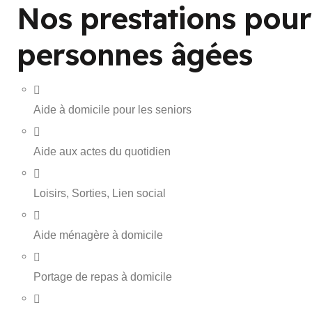
Nos prestations pour
personnes âgées
Aide à domicile pour les seniors
Aide aux actes du quotidien
Loisirs, Sorties, Lien social
Aide ménagère à domicile
Portage de repas à domicile