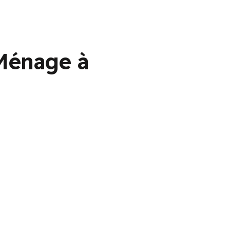
Ménage à