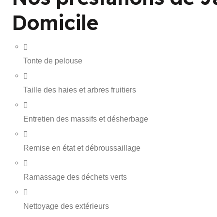
Domicile
Tonte de pelouse
Taille des haies et arbres fruitiers
Entretien des massifs et désherbage
Remise en état et débroussaillage
Ramassage des déchets verts
Nettoyage des extérieurs