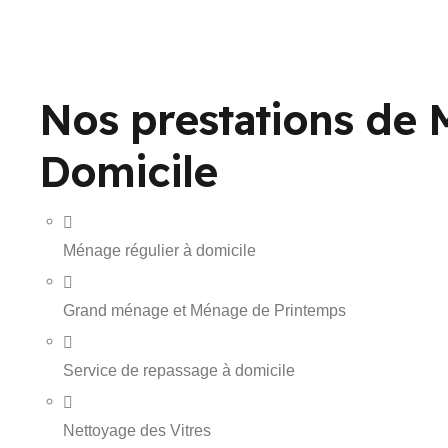
Nos prestations de 
Domicile
Ménage régulier à domicile
Grand ménage et Ménage de Printemps
Service de repassage à domicile
Nettoyage des Vitres