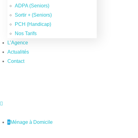
ADPA (Seniors)
Sortir + (Seniors)
PCH (Handicap)
Nos Tarifs
L’Agence
Actualités
Contact
+
Ménage à Domicile