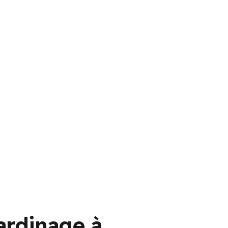
ardinage à