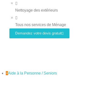
Nettoyage des extérieurs
Tous nos services de Ménage
Demandez votre devis gratuit
+
Aide à la Personne / Seniors