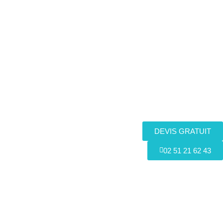
DEVIS GRATUIT
02 51 21 62 43