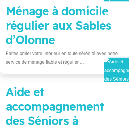
Ménage à domicile
régulier aux Sables
d’Olonne
Faites briller votre intérieur en toute sérénité avec notre
service de ménage fiable et régulier.…
Aide et
accompagnement
des Séniors à