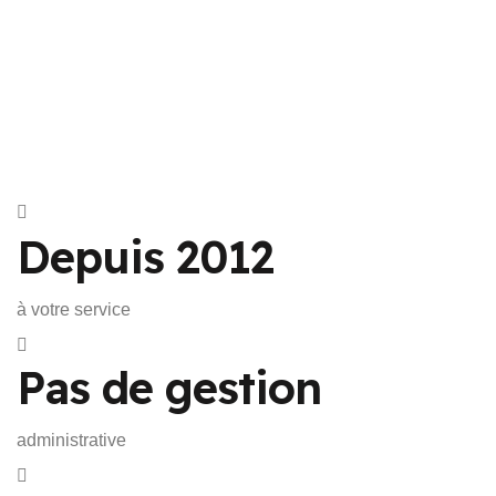
Depuis 2012
à votre service
Pas de gestion
administrative