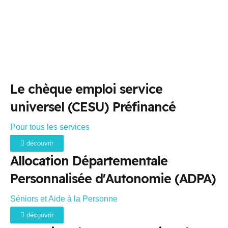
Le chèque emploi service
universel (CESU) Préfinancé
Pour tous les services
découvrir
Allocation Départementale
Personnalisée d'Autonomie (ADPA)
Séniors et Aide à la Personne
découvrir