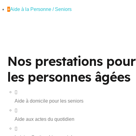
+
Aide à la Personne / Seniors
Nos prestations pour
les personnes âgées
Aide à domicile pour les seniors
Aide aux actes du quotidien