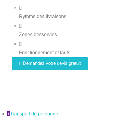
Rythme des livraisons
Zones desservies
Fonctionnement et tarifs
Demandez votre devis gratuit
+
Transport de personne