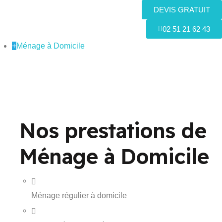
DEVIS GRATUIT
02 51 21 62 43
+
Ménage à Domicile
Nos prestations de
Ménage à Domicile
Ménage régulier à domicile