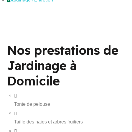
Nos prestations de
Jardinage à
Domicile
Tonte de pelouse
Taille des haies et arbres fruitiers