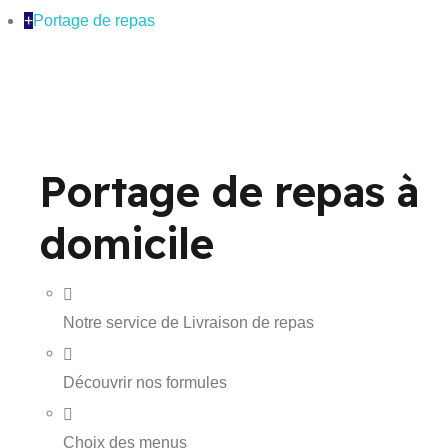
+
Portage de repas
Portage de repas à
domicile
Notre service de Livraison de repas
Découvrir nos formules
Choix des menus