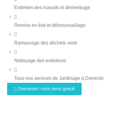
Entretien des massifs et désherbage
Remise en état et débroussaillage
Ramassage des déchets verts
Nettoyage des extérieurs
Tous nos services de Jardinage à Domicile
Demandez votre devis gratuit