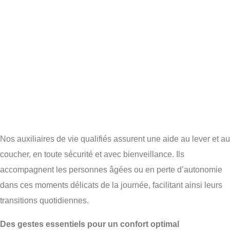
Nos auxiliaires de vie qualifiés assurent une aide au lever et au
coucher, en toute sécurité et avec bienveillance. Ils
accompagnent les personnes âgées ou en perte d’autonomie
dans ces moments délicats de la journée, facilitant ainsi leurs
transitions quotidiennes.
Des gestes essentiels pour un confort optimal