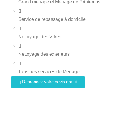
Grand ménage et Ménage de Printemps
Service de repassage à domicile
Nettoyage des Vitres
Nettoyage des extérieurs
Tous nos services de Ménage
Demandez votre devis gratuit