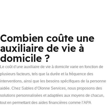
Combien coûte une
auxiliaire de vie à
domicile ?
Le coût d’une auxiliaire de vie à domicile varie en fonction de
plusieurs facteurs, tels que la durée et la fréquence des
interventions, ainsi que les besoins spécifiques de la personne
aidée. Chez Sables d’Olonne Services, nous proposons des
solutions personnalisées et adaptées aux moyens de chacun,
tout en permettant des aides financières comme l’APA