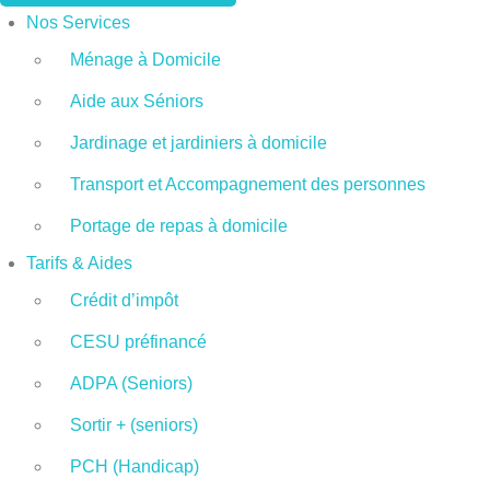
Nos Services
Ménage à Domicile
Aide aux Séniors
Jardinage et jardiniers à domicile
Transport et Accompagnement des personnes
Portage de repas à domicile
Tarifs & Aides
Crédit d’impôt
CESU préfinancé
ADPA (Seniors)
Sortir + (seniors)
PCH (Handicap)