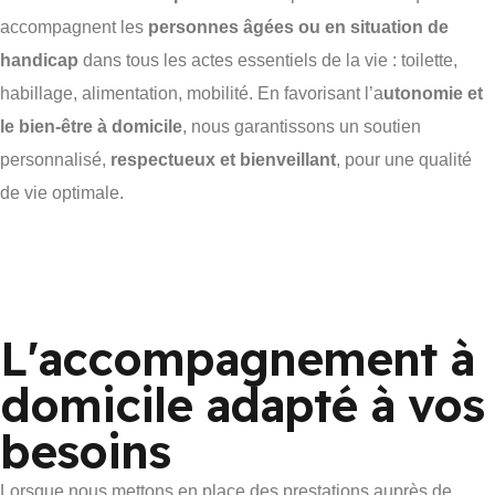
accompagnent les
personnes âgées ou en situation de
handicap
dans tous les actes essentiels de la vie : toilette,
habillage, alimentation, mobilité. En favorisant l’a
utonomie et
le bien-être à domicile
, nous garantissons un soutien
personnalisé,
respectueux et bienveillant
, pour une qualité
de vie optimale.
L'accompagnement à
domicile adapté à vos
besoins
Lorsque nous mettons en place des prestations auprès de