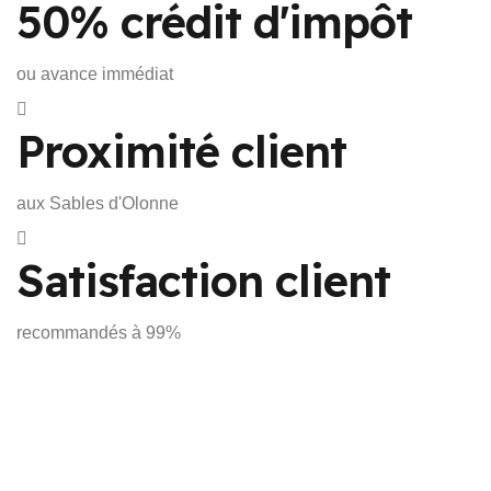
50% crédit d'impôt
ou avance immédiat
Proximité client
aux Sables d'Olonne
Satisfaction client
recommandés à 99%