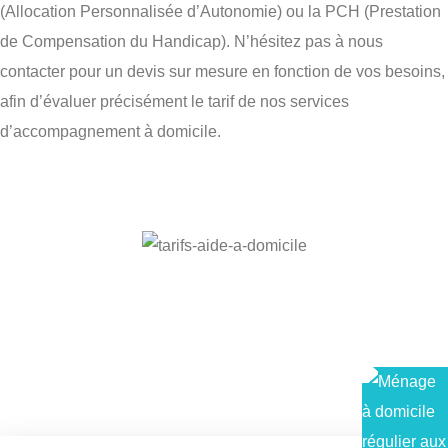
(Allocation Personnalisée d’Autonomie) ou la PCH (Prestation
de Compensation du Handicap). N’hésitez pas à nous
contacter pour un devis sur mesure en fonction de vos besoins,
afin d’évaluer précisément le tarif de nos services
d’accompagnement à domicile.