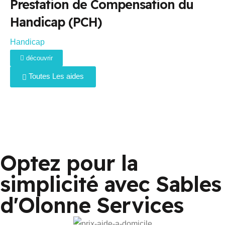
Prestation de Compensation du
Handicap (PCH)
Handicap
découvrir
Toutes Les aides
Optez pour la
simplicité avec Sables
d'Olonne Services