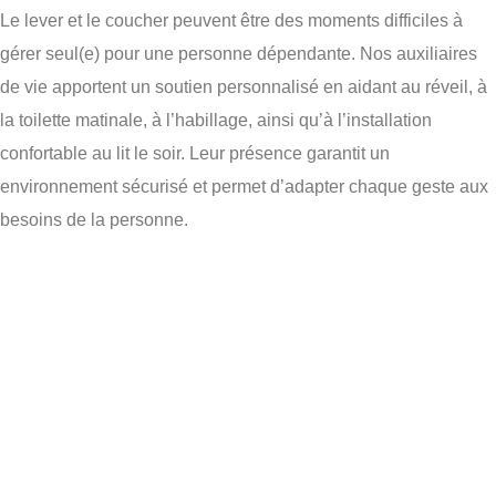
Le lever et le coucher peuvent être des moments difficiles à
gérer seul(e) pour une personne dépendante. Nos auxiliaires
de vie apportent un soutien personnalisé en aidant au réveil, à
la toilette matinale, à l’habillage, ainsi qu’à l’installation
confortable au lit le soir. Leur présence garantit un
environnement sécurisé et permet d’adapter chaque geste aux
besoins de la personne.