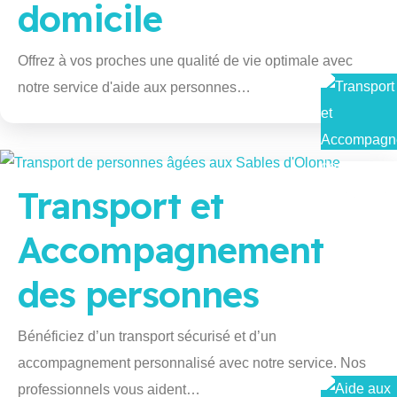
domicile
Offrez à vos proches une qualité de vie optimale avec
notre service d'aide aux personnes…
Transport et
Accompagnement
des personnes
Bénéficiez d’un transport sécurisé et d’un
accompagnement personnalisé avec notre service. Nos
professionnels vous aident…