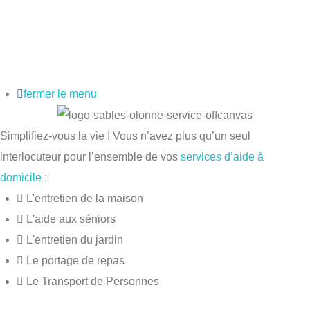
fermer le menu
Simplifiez-vous la vie ! Vous n’avez plus qu’un seul
interlocuteur pour l’ensemble de vos
services d’aide à
domicile
:
L'entretien de la maison
L'aide aux séniors
L'entretien du jardin
Le portage de repas
Le Transport de Personnes