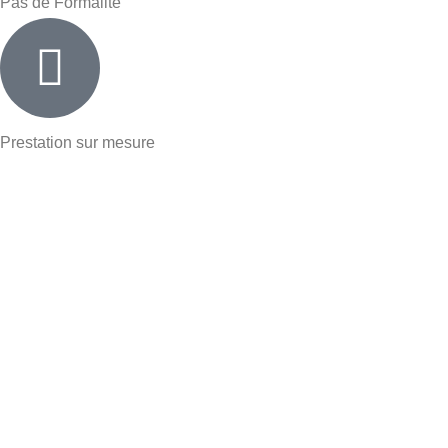
Pas de Formalité
Prestation sur mesure