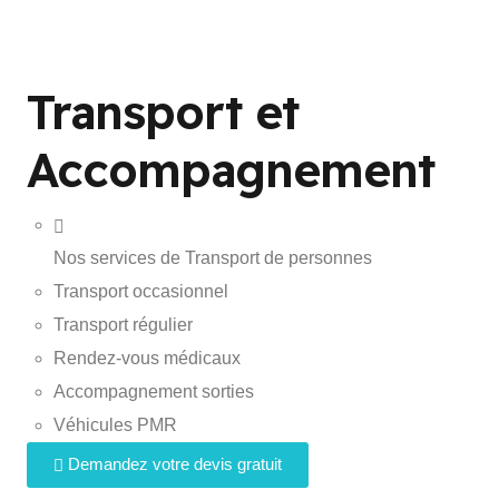
Transport et
Accompagnement
Nos services de Transport de personnes
Transport occasionnel
Transport régulier
Rendez-vous médicaux
Accompagnement sorties
Véhicules PMR
Demandez votre devis gratuit