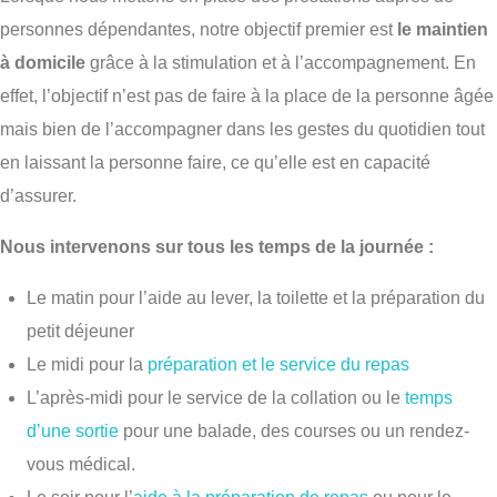
personnes dépendantes, notre objectif premier est
le maintien
à domicile
grâce à la stimulation et à l’accompagnement. En
effet, l’objectif n’est pas de faire à la place de la personne âgée
mais bien de l’accompagner dans les gestes du quotidien tout
en laissant la personne faire, ce qu’elle est en capacité
d’assurer.
Nous intervenons sur tous les temps de la journée :
Le matin pour l’aide au lever, la toilette et la préparation du
petit déjeuner
Le midi pour la
préparation et le service du repas
L’après-midi pour le service de la collation ou le
temps
d’une sortie
pour une balade, des courses ou un rendez-
vous médical.