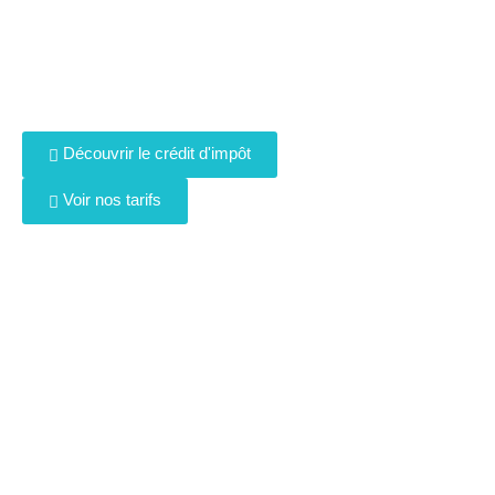
Découvrir le crédit d'impôt
Voir nos tarifs