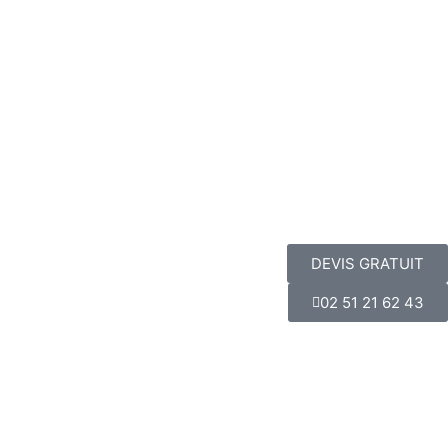
DEVIS GRATUIT
02 51 21 62 43