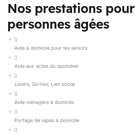
Nos prestations pour
personnes âgées
Aide à domicile pour les seniors
Aide aux actes du quotidien
Loisirs, Sorties, Lien social
Aide ménagère à domicile
Portage de repas à domicile