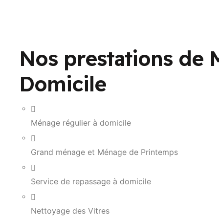
Nos prestations de 
Domicile
Ménage régulier à domicile
Grand ménage et Ménage de Printemps
Service de repassage à domicile
Nettoyage des Vitres