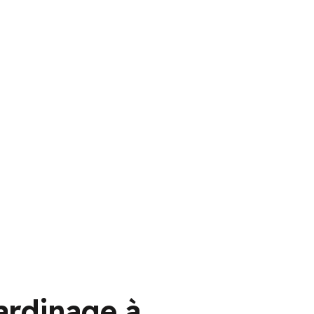
ardinage à