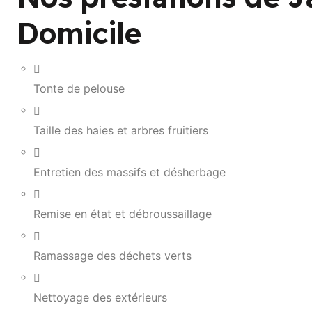
Domicile
Tonte de pelouse
Taille des haies et arbres fruitiers
Entretien des massifs et désherbage
Remise en état et débroussaillage
Ramassage des déchets verts
Nettoyage des extérieurs