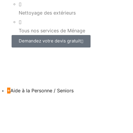
Nettoyage des extérieurs
Tous nos services de Ménage
Demandez votre devis gratuit
+
Aide à la Personne / Seniors