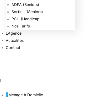
ADPA (Seniors)
Sortir + (Seniors)
PCH (Handicap)
Nos Tarifs
L’Agence
Actualités
Contact
+
Ménage à Domicile