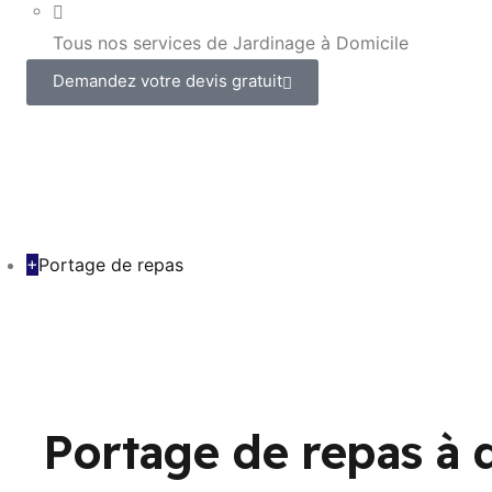
Tous nos services de Jardinage à Domicile
Demandez votre devis gratuit
+
Portage de repas
Portage de repas à 