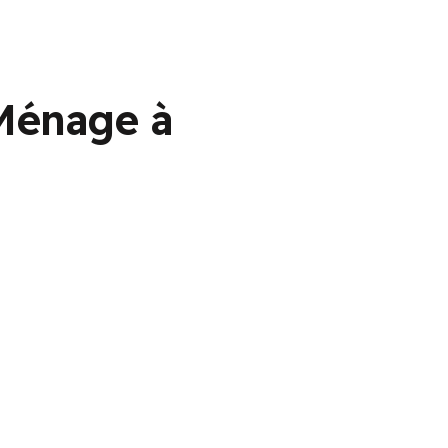
Ménage à