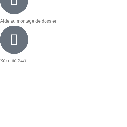
Aide au montage de dossier
Sécurité 24/7