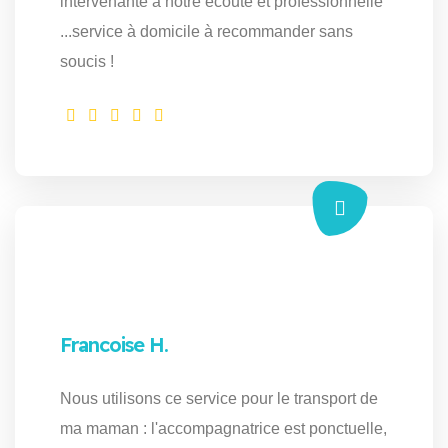
intervenante à notre écoute et professionnelle
...service à domicile à recommander sans
soucis !
Francoise H.
Nous utilisons ce service pour le transport de
ma maman : l'accompagnatrice est ponctuelle,