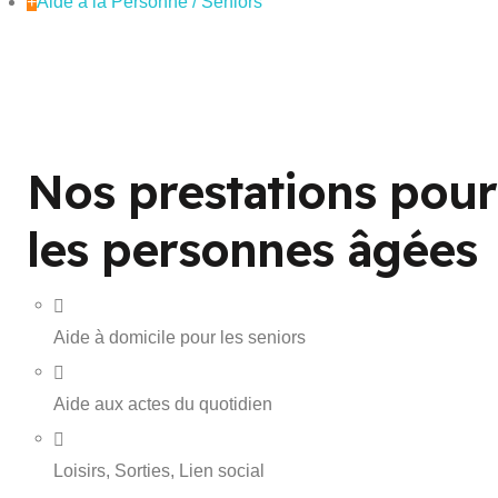
+
Aide à la Personne / Seniors
Nos prestations pour
les personnes âgées
Aide à domicile pour les seniors
Aide aux actes du quotidien
Loisirs, Sorties, Lien social