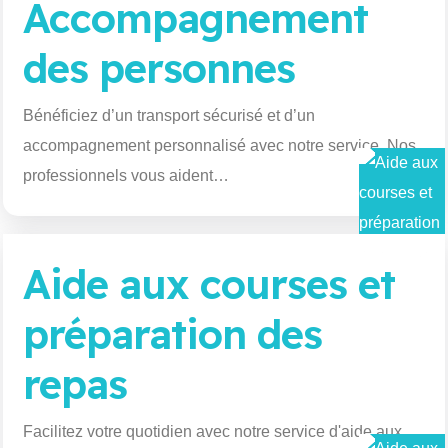
Accompagnement
des personnes
Bénéficiez d’un transport sécurisé et d’un
accompagnement personnalisé avec notre service. Nos
professionnels vous aident…
Aide aux courses et
préparation des
repas
Facilitez votre quotidien avec notre service d'aide aux