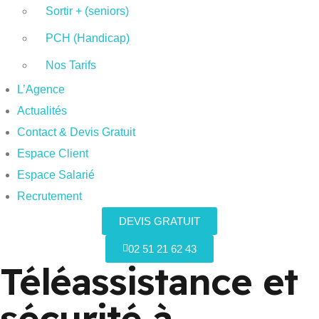
Sortir + (seniors)
PCH (Handicap)
Nos Tarifs
L’Agence
Actualités
Contact & Devis Gratuit
Espace Client
Espace Salarié
Recrutement
DEVIS GRATUIT
02 51 21 62 43
Téléassistance et
sécurité à