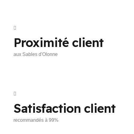
Proximité client
aux Sables d'Olonne
Satisfaction client
recommandés à 99%