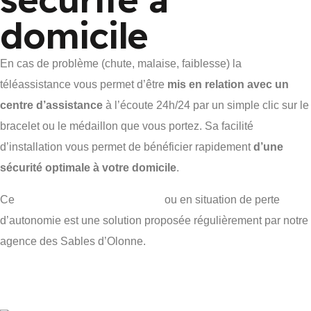
domicile
En cas de problème (chute, malaise, faiblesse) la
téléassistance vous permet d’être
mis en relation avec un
centre d’assistance
à l’écoute 24h/24 par un simple clic sur le
bracelet ou le médaillon que vous portez. Sa facilité
d’installation vous permet de bénéficier rapidement
d’une
sécurité optimale à votre domicile
.
Ce
service aux personnes âgées
ou en situation de perte
d’autonomie est une solution proposée régulièrement par notre
agence des Sables d’Olonne.