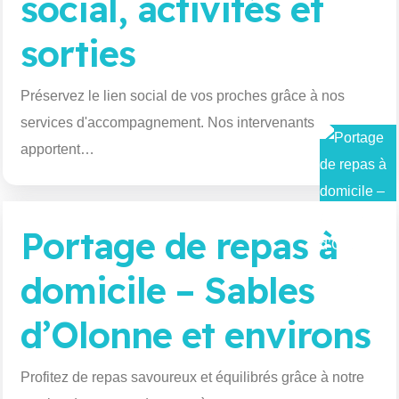
social, activités et
sorties
Préservez le lien social de vos proches grâce à nos
services d'accompagnement. Nos intervenants
apportent…
Portage de repas à
domicile – Sables
d’Olonne et environs
Profitez de repas savoureux et équilibrés grâce à notre