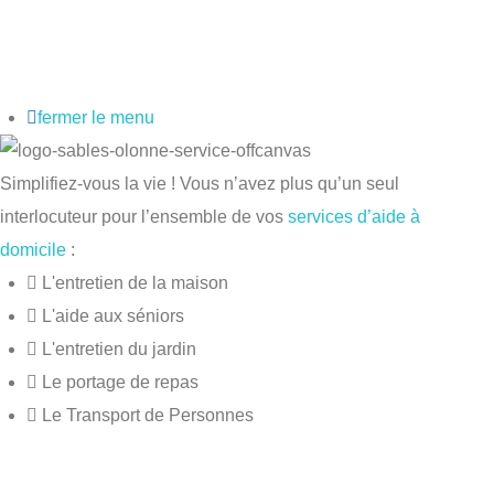
fermer le menu
Simplifiez-vous la vie ! Vous n’avez plus qu’un seul
interlocuteur pour l’ensemble de vos
services d’aide à
domicile
:
L'entretien de la maison
L'aide aux séniors
L'entretien du jardin
Le portage de repas
Le Transport de Personnes