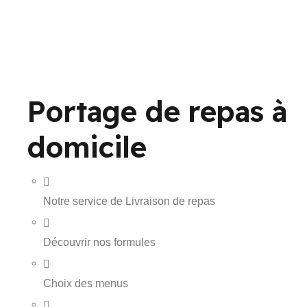
Portage de repas à
domicile
Notre service de Livraison de repas
Découvrir nos formules
Choix des menus