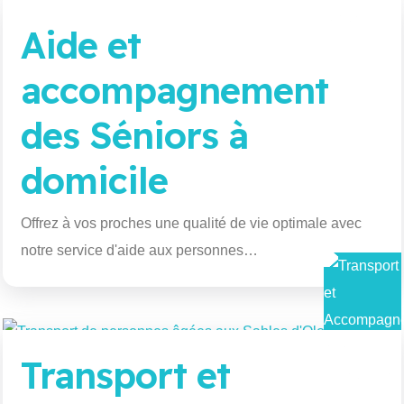
Aide et
accompagnement
des Séniors à
domicile
Offrez à vos proches une qualité de vie optimale avec
notre service d'aide aux personnes…
Transport et