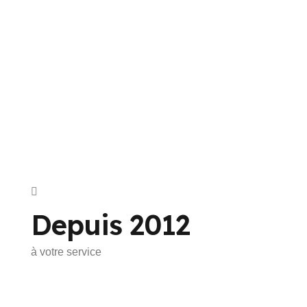
Depuis 2012
à votre service