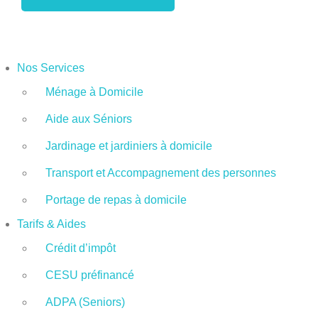
Nos Services
Ménage à Domicile
Aide aux Séniors
Jardinage et jardiniers à domicile
Transport et Accompagnement des personnes
Portage de repas à domicile
Tarifs & Aides
Crédit d’impôt
CESU préfinancé
ADPA (Seniors)