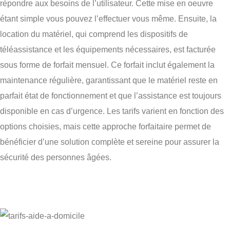
répondre aux besoins de l’utilisateur. Cette mise en oeuvre
étant simple vous pouvez l’effectuer vous même. Ensuite, la
location du matériel, qui comprend les dispositifs de
téléassistance et les équipements nécessaires, est facturée
sous forme de forfait mensuel. Ce forfait inclut également la
maintenance régulière, garantissant que le matériel reste en
parfait état de fonctionnement et que l’assistance est toujours
disponible en cas d’urgence. Les tarifs varient en fonction des
options choisies, mais cette approche forfaitaire permet de
bénéficier d’une solution complète et sereine pour assurer la
sécurité des personnes âgées.