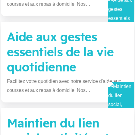
courses et aux repas à domicile. Nos…
Aide aux gestes
essentiels de la vie
quotidienne
Facilitez votre quotidien avec notre service d'aide aux
courses et aux repas à domicile. Nos…
Maintien du lien