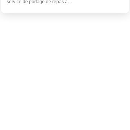
service de portage de repas à…