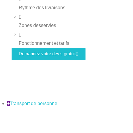
Rythme des livraisons
Zones desservies
Fonctionnement et tarifs
Demandez votre devis gratuit
+
Transport de personne