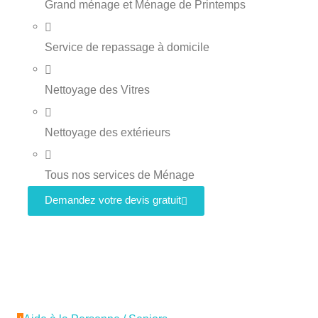
Grand ménage et Ménage de Printemps
Service de repassage à domicile
Nettoyage des Vitres
Nettoyage des extérieurs
Tous nos services de Ménage
Demandez votre devis gratuit