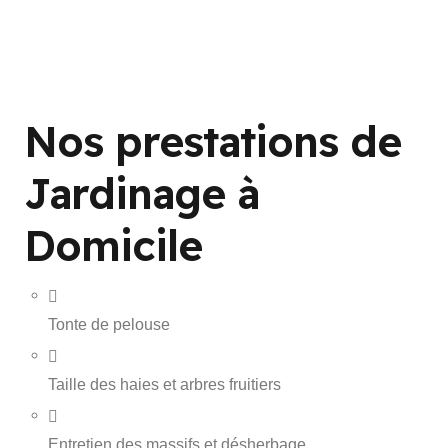
Nos prestations de
Jardinage à
Domicile
Tonte de pelouse
Taille des haies et arbres fruitiers
Entretien des massifs et désherbage