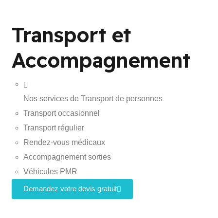
Transport et
Accompagnement
Nos services de Transport de personnes
Transport occasionnel
Transport régulier
Rendez-vous médicaux
Accompagnement sorties
Véhicules PMR
Demandez votre devis gratuit