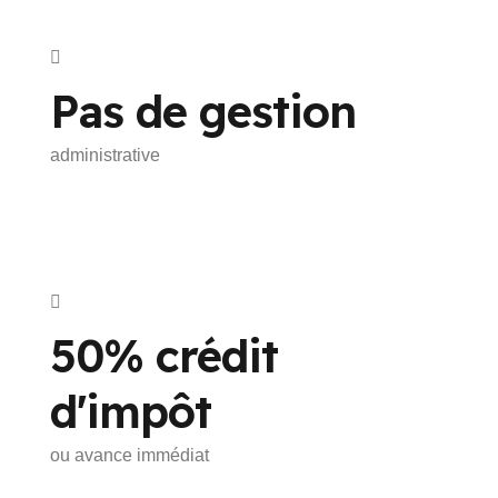
Pas de gestion
administrative
50% crédit
d'impôt
ou avance immédiat