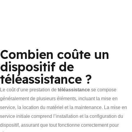
Combien coûte un
dispositif de
téléassistance ?
Le coût d’une prestation de
téléassistance
se compose
généralement de plusieurs éléments, incluant la mise en
service, la location du matériel et la maintenance. La mise en
service initiale comprend l’installation et la configuration du
dispositif, assurant que tout fonctionne correctement pour