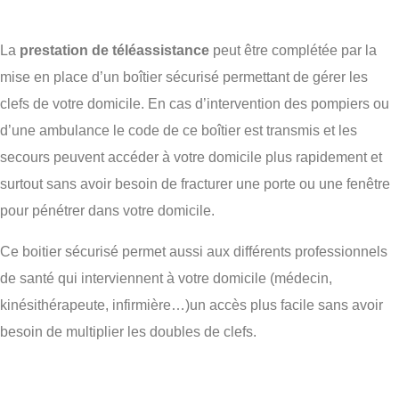
La
prestation de téléassistance
peut être complétée par la
mise en place d’un boîtier sécurisé permettant de gérer les
clefs de votre domicile. En cas d’intervention des pompiers ou
d’une ambulance le code de ce boîtier est transmis et les
secours peuvent accéder à votre domicile plus rapidement et
surtout sans avoir besoin de fracturer une porte ou une fenêtre
pour pénétrer dans votre domicile.
Ce boitier sécurisé permet aussi aux différents professionnels
de santé qui interviennent à votre domicile (médecin,
kinésithérapeute, infirmière…)un accès plus facile sans avoir
besoin de multiplier les doubles de clefs.