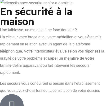
En sécurité à la
maison
Une faiblesse, un malaise, une forte douleur ?
Un clic sur votre bracelet ou votre médaillon et vous êtes mis
rapidement en relation avec un agent de la plateforme
téléphonique. Votre interlocuteur évalue selon vos réponses la
gravité de votre problème et
appel un membre de votre
famille
défini auparavant ou fait intervenir les secours
rapidement.
Les secours vous conduiront si besoin dans l’établissement
que vous avez choisi lors de la constitution de votre dossier.