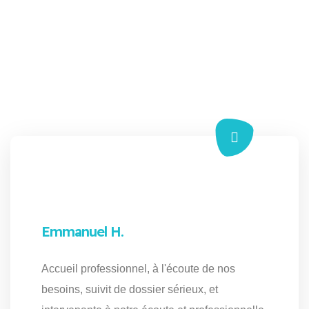
Emmanuel H.
Accueil professionnel, à l'écoute de nos
besoins, suivit de dossier sérieux, et