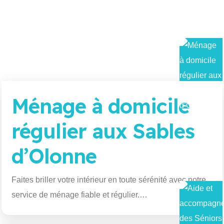
Ménage à domicile
régulier aux Sables
d’Olonne
Faites briller votre intérieur en toute sérénité avec notre
service de ménage fiable et régulier.…