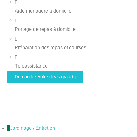
Aide ménagère à domicile
Portage de repas à domicile
Préparation des repas et courses
Téléassistance
Demandez votre devis gratuit
+
Jardinage / Entretien