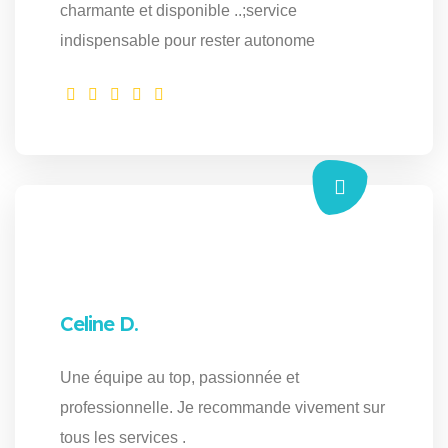
charmante et disponible ..;service
indispensable pour rester autonome
Celine D.
Une équipe au top, passionnée et
professionnelle. Je recommande vivement sur
tous les services .