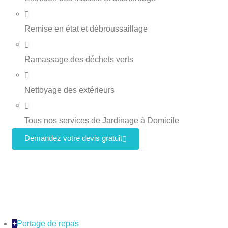
Remise en état et débroussaillage
Ramassage des déchets verts
Nettoyage des extérieurs
Tous nos services de Jardinage à Domicile
Demandez votre devis gratuit
+
Portage de repas