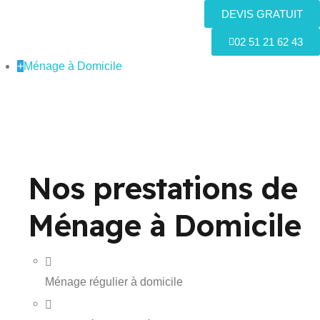
DEVIS GRATUIT
02 51 21 62 43
+
Ménage à Domicile
Nos prestations de
Ménage à Domicile
Ménage régulier à domicile