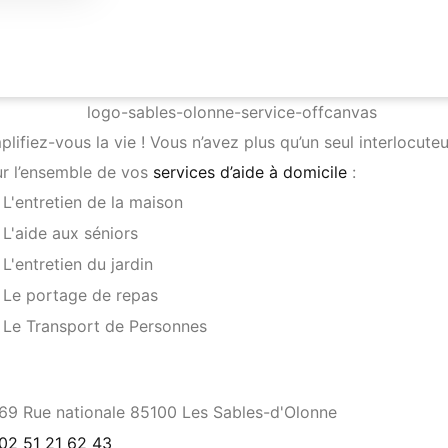
plifiez-vous la vie ! Vous n’avez plus qu’un seul interlocuteu
r l’ensemble de vos
services d’aide à domicile
:
L'entretien de la maison
L'aide aux séniors
L'entretien du jardin
Le portage de repas
Le Transport de Personnes
69 Rue nationale 85100 Les Sables-d'Olonne
02 51 21 62 43