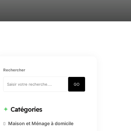
Rechercher
GO
Catégories
Maison et Ménage à domicile