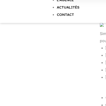
ACTUALITÉS
CONTACT
Sim
pou