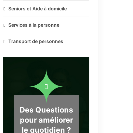
Seniors et Aide à domicile
Services à la personne
Transport de personnes
Des Questions
pour améliorer
le quotidien ?